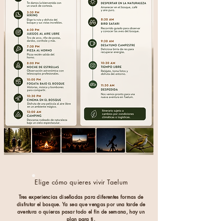
Elige cómo quieres vivir Taelum
Tres experiencias diseñadas para diferentes formas de
disfrutar el bosque. Ya sea que vengas por una tarde de
aventura o quieras pasar todo el fin de semana, hay un
plan para ti.