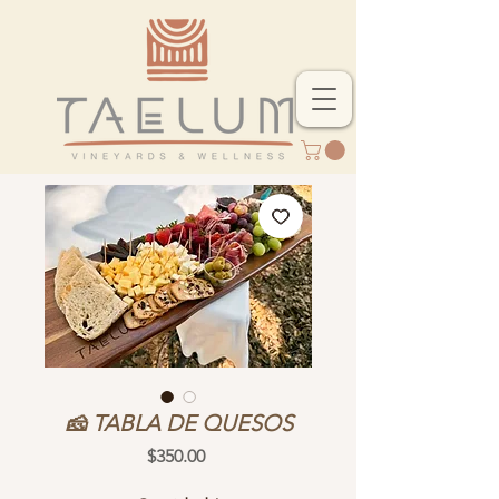
🧀 TABLA DE QUESOS
Precio
$350.00