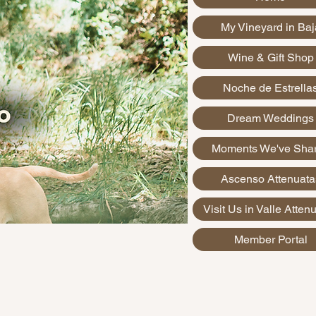
My Vineyard in Baj
Wine & Gift Shop
Noche de Estrella
Dream Weddings
Moments We've Sha
Ascenso Attenuata
Visit Us in Valle Atten
Member Portal