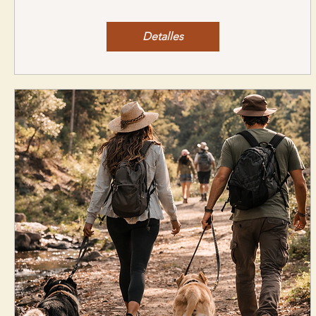
Detalles