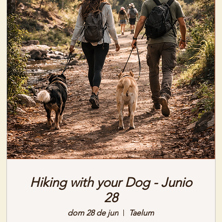
Hiking with your Dog - Junio
28
dom 28 de jun
Taelum