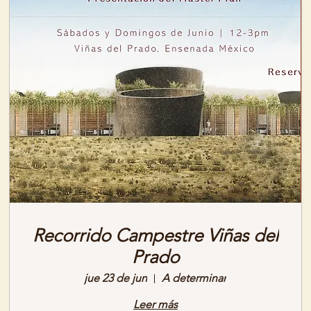
Recorrido Campestre Viñas del
Prado
jue 23 de jun
A determinar
Leer más