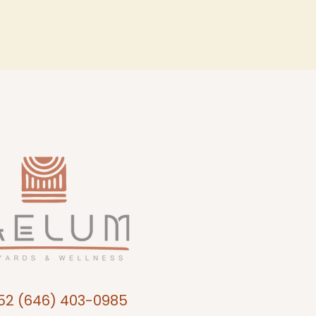
52 (646) 403-0985