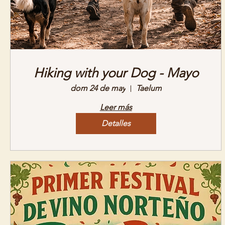
Hiking with your Dog - Mayo
dom 24 de may
Taelum
Leer más
Detalles