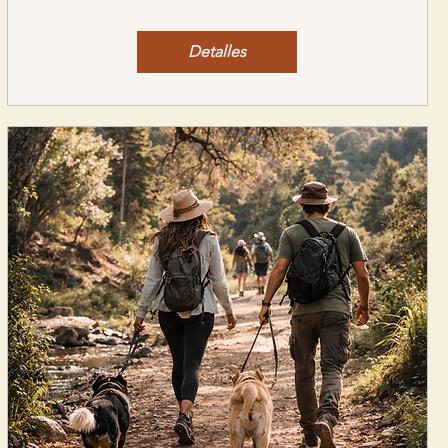
Detalles