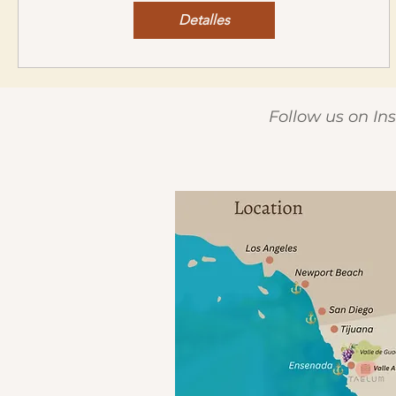
Detalles
Follow us on I