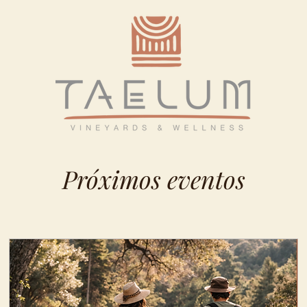
Próximos eventos