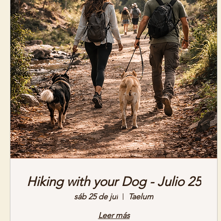
Hiking with your Dog - Julio 25
sáb 25 de jul
Taelum
Leer más