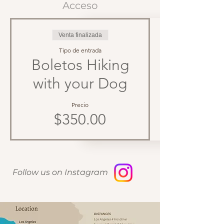
Acceso
Venta finalizada
Tipo de entrada
Boletos Hiking
with your Dog
Precio
$350.00
Follow us on Instagram