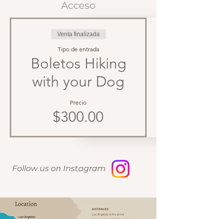
Acceso
Venta finalizada
Tipo de entrada
Boletos Hiking
with your Dog
Precio
$300.00
Follow us on Instagram