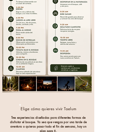
Elige cómo quieres vivir Taelum
Tres experiencias diseñadas para diferentes formas de
disfrutar el bosque. Ya sea que vengas por una tarde de
aventura o quieras pasar todo el fin de semana, hay un
plan para ti.