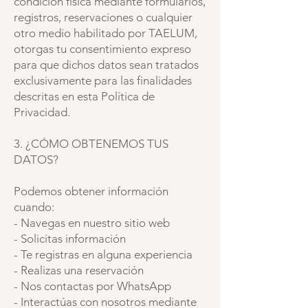
condición física mediante formularios,
registros, reservaciones o cualquier
otro medio habilitado por TAELUM,
otorgas tu consentimiento expreso
para que dichos datos sean tratados
exclusivamente para las finalidades
descritas en esta Política de
Privacidad.
3. ¿CÓMO OBTENEMOS TUS
DATOS?
Podemos obtener información
cuando:
- Navegas en nuestro sitio web
- Solicitas información
- Te registras en alguna experiencia
- Realizas una reservación
- Nos contactas por WhatsApp
- Interactúas con nosotros mediante