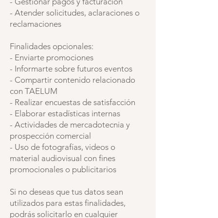
- Gestionar pagos y facturación
- Atender solicitudes, aclaraciones o
reclamaciones
Finalidades opcionales:
- Enviarte promociones
- Informarte sobre futuros eventos
- Compartir contenido relacionado
con TAELUM
- Realizar encuestas de satisfacción
- Elaborar estadísticas internas
- Actividades de mercadotecnia y
prospección comercial
- Uso de fotografías, videos o
material audiovisual con fines
promocionales o publicitarios
Si no deseas que tus datos sean
utilizados para estas finalidades,
podrás solicitarlo en cualquier