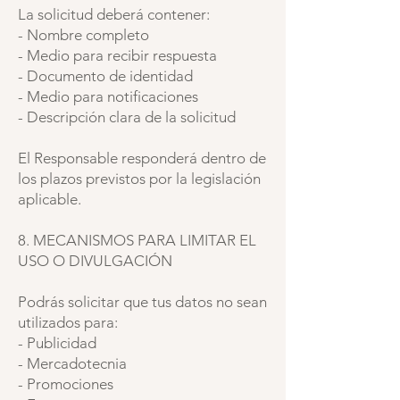
La solicitud deberá contener:
- Nombre completo
- Medio para recibir respuesta
- Documento de identidad
- Medio para notificaciones
- Descripción clara de la solicitud
El Responsable responderá dentro de
los plazos previstos por la legislación
aplicable.
8. MECANISMOS PARA LIMITAR EL
USO O DIVULGACIÓN
Podrás solicitar que tus datos no sean
utilizados para:
- Publicidad
- Mercadotecnia
- Promociones