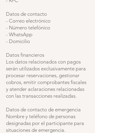
- RFC
Datos de contacto
- Correo electrónico
- Número telefónico
- WhatsApp
- Domicilio
Datos financieros
Los datos relacionados con pagos
serán utilizados exclusivamente para
procesar reservaciones, gestionar
cobros, emitir comprobantes fiscales
y atender aclaraciones relacionadas
con las transacciones realizadas.
Datos de contacto de emergencia
Nombre y teléfono de personas
designadas por el participante para
situaciones de emergencia.