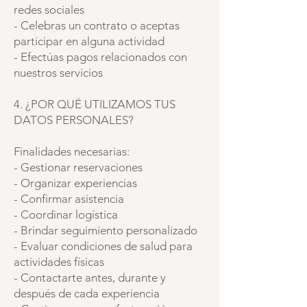
redes sociales
- Celebras un contrato o aceptas
participar en alguna actividad
- Efectúas pagos relacionados con
nuestros servicios
4. ¿POR QUÉ UTILIZAMOS TUS
DATOS PERSONALES?
Finalidades necesarias:
- Gestionar reservaciones
- Organizar experiencias
- Confirmar asistencia
- Coordinar logística
- Brindar seguimiento personalizado
- Evaluar condiciones de salud para
actividades físicas
- Contactarte antes, durante y
después de cada experiencia