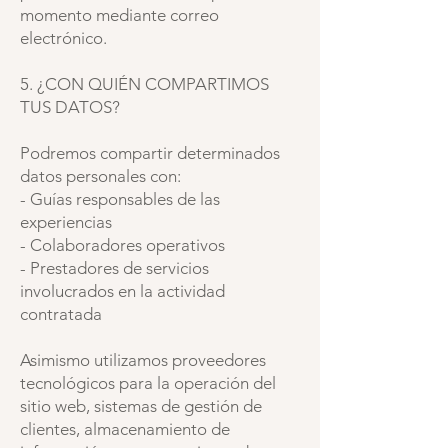
momento mediante correo
electrónico.
5. ¿CON QUIÉN COMPARTIMOS
TUS DATOS?
Podremos compartir determinados
datos personales con:
- Guías responsables de las
experiencias
- Colaboradores operativos
- Prestadores de servicios
involucrados en la actividad
contratada
Asimismo utilizamos proveedores
tecnológicos para la operación del
sitio web, sistemas de gestión de
clientes, almacenamiento de