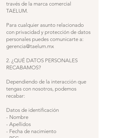
través de la marca comercial
TAELUM.
Para cualquier asunto relacionado
con privacidad y protección de datos
personales puedes comunicarte a:
gerencia@taelum.mx
2. ¿QUÉ DATOS PERSONALES
RECABAMOS?
Dependiendo de la interacción que
tengas con nosotros, podemos
recabar:
Datos de identificación
- Nombre
- Apellidos
- Fecha de nacimiento