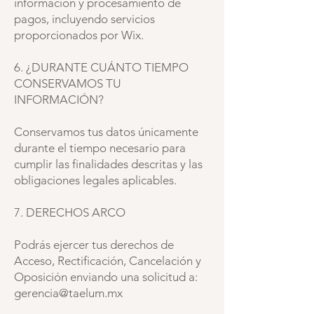
información y procesamiento de
pagos, incluyendo servicios
proporcionados por Wix.
6. ¿DURANTE CUÁNTO TIEMPO
CONSERVAMOS TU
INFORMACIÓN?
Conservamos tus datos únicamente
durante el tiempo necesario para
cumplir las finalidades descritas y las
obligaciones legales aplicables.
7. DERECHOS ARCO
Podrás ejercer tus derechos de
Acceso, Rectificación, Cancelación y
Oposición enviando una solicitud a:
gerencia@taelum.mx