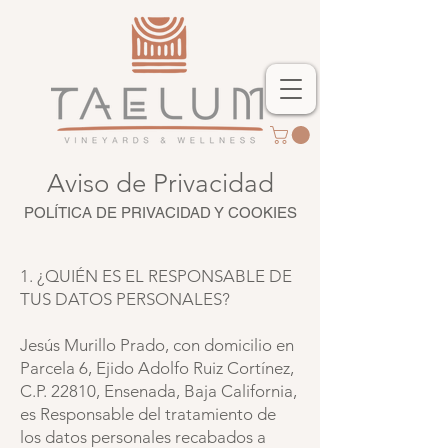
Aviso de Privacidad
POLÍTICA DE PRIVACIDAD Y COOKIES
1. ¿QUIÉN ES EL RESPONSABLE DE
TUS DATOS PERSONALES?
Jesús Murillo Prado, con domicilio en
Parcela 6, Ejido Adolfo Ruiz Cortínez,
C.P. 22810, Ensenada, Baja California,
es Responsable del tratamiento de
los datos personales recabados a