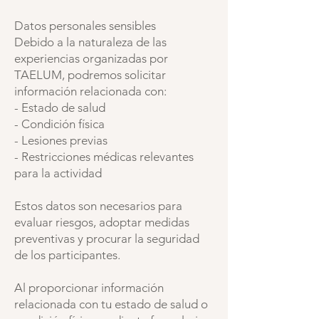
Datos personales sensibles
Debido a la naturaleza de las
experiencias organizadas por
TAELUM, podremos solicitar
información relacionada con:
- Estado de salud
- Condición física
- Lesiones previas
- Restricciones médicas relevantes
para la actividad
Estos datos son necesarios para
evaluar riesgos, adoptar medidas
preventivas y procurar la seguridad
de los participantes.
Al proporcionar información
relacionada con tu estado de salud o