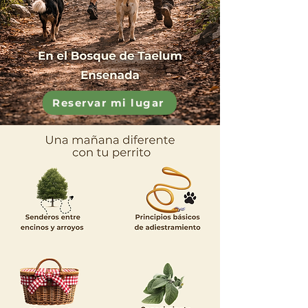
Reservar mi lugar