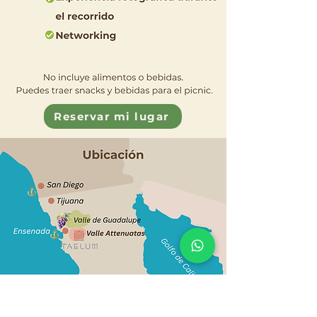
Reservar mi lugar