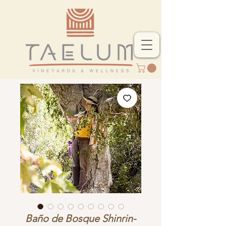
Baño de Bosque Shinrin-