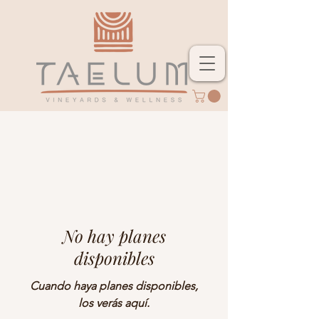
No hay planes
disponibles
Cuando haya planes disponibles,
los verás aquí.