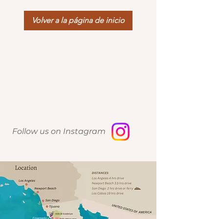
Volver a la página de inicio
Follow us on Instagram