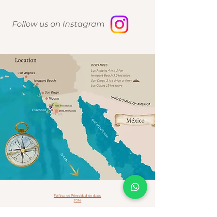
Follow us on Instagram
Política de Privacidad de datos
2026