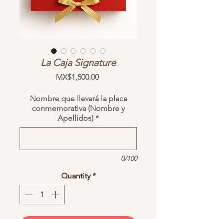
La Caja Signature
Price
MX$1,500.00
Nombre que llevará la placa
conmemorativa (Nombre y
Apellidos)
*
0/100
Quantity
*