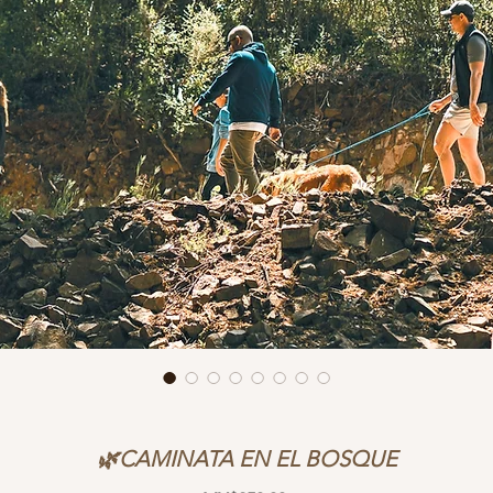
🌿CAMINATA EN EL BOSQUE