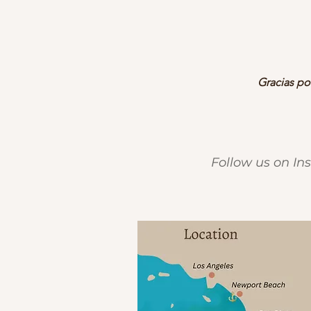
Gracias po
Follow us on I