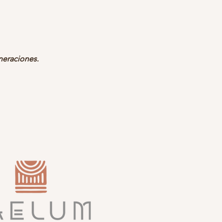
neraciones.