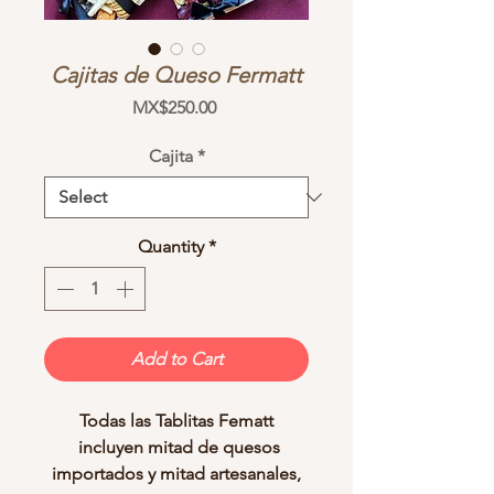
Cajitas de Queso Fermatt
Price
MX$250.00
Cajita
*
Quantity
*
Add to Cart
Todas las Tablitas Fematt
incluyen mitad de quesos
importados y mitad artesanales,