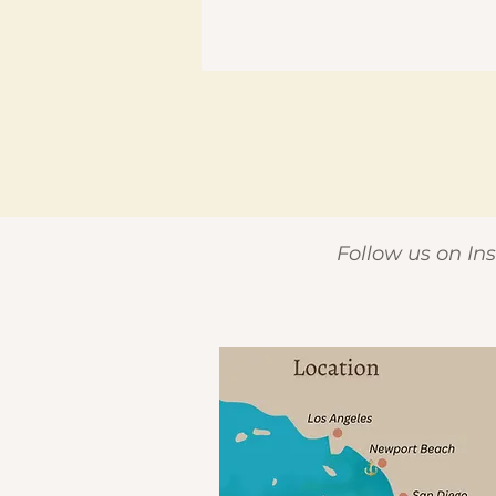
Follow us on I