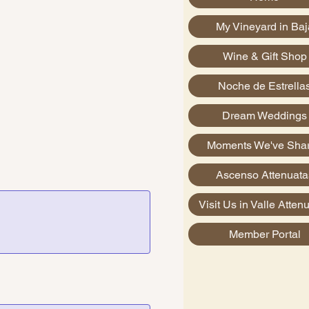
My Vineyard in Baj
Wine & Gift Shop
Noche de Estrella
Dream Weddings
Moments We've Sha
Ascenso Attenuata
Visit Us in Valle Atten
Member Portal